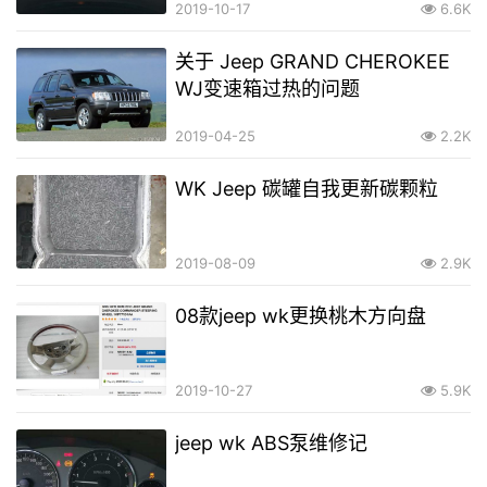
2019-10-17
6.6K
关于 Jeep GRAND CHEROKEE
WJ变速箱过热的问题
2019-04-25
2.2K
WK Jeep 碳罐自我更新碳颗粒
2019-08-09
2.9K
08款jeep wk更换桃木方向盘
2019-10-27
5.9K
jeep wk ABS泵维修记