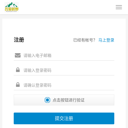
注册
已经有帐号？
马上登录
点击按钮进行验证