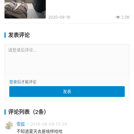
2020-09-16
2.0K
发表评论
请登录后评论...
登录
后才能评论
评论列表（2条）
雪狐
2019-08-09 15:39
不知道夏天去是啥样哈哈