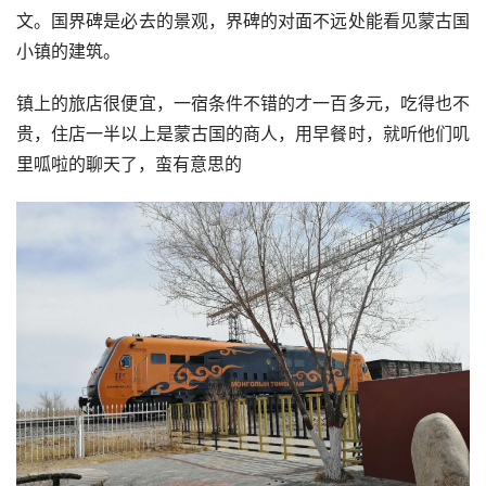
文。国界碑是必去的景观，界碑的对面不远处能看见蒙古国
小镇的建筑。
镇上的旅店很便宜，一宿条件不错的才一百多元，吃得也不
贵，住店一半以上是蒙古国的商人，用早餐时，就听他们叽
里呱啦的聊天了，蛮有意思的